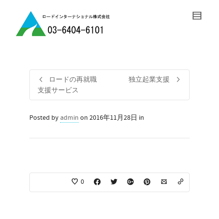
ロードの再就職
独立起業支援
支援サービス
Posted by
admin
on 2016年11月28日 in
0