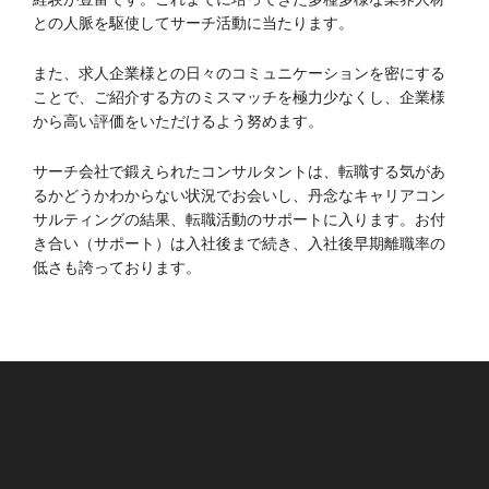
との人脈を駆使してサーチ活動に当たります。
また、求人企業様との日々のコミュニケーションを密にする
ことで、ご紹介する方のミスマッチを極力少なくし、企業様
から高い評価をいただけるよう努めます。
サーチ会社で鍛えられたコンサルタントは、転職する気があ
るかどうかわからない状況でお会いし、丹念なキャリアコン
サルティングの結果、転職活動のサポートに入ります。お付
き合い（サポート）は入社後まで続き、入社後早期離職率の
低さも誇っております。