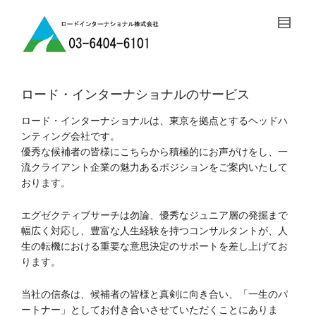
ロード・インターナショナルのサービス
ロード・インターナショナルは、東京を拠点とするヘッドハ
ンティング会社です。
優秀な候補者の皆様にこちらから積極的にお声がけをし、一
流クライアント企業の魅力あるポジションをご案内いたして
おります。
エグゼクティブサーチは勿論、優秀なジュニア層の発掘まで
幅広く対応し、豊富な人生経験を持つコンサルタントが、人
生の転機における重要な意思決定のサポートを差し上げてお
ります。
当社の信条は、候補者の皆様と真剣に向き合い、「一生のパ
ートナー」としてお付き合いさせていただくことにありま